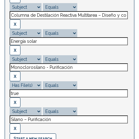
Start a new search