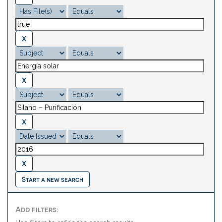
Start a new search
Add filters: