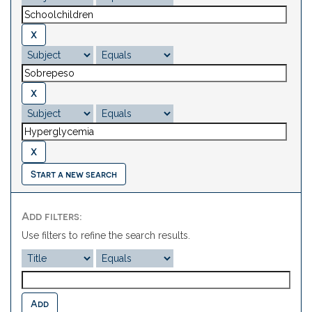
Start a new search
Add filters:
Use filters to refine the search results.