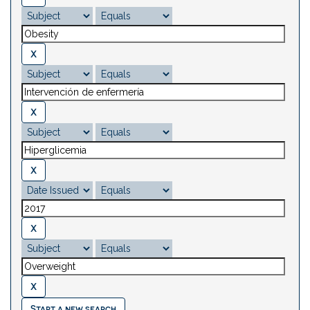
Start a new search