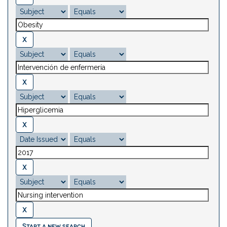
Start a new search