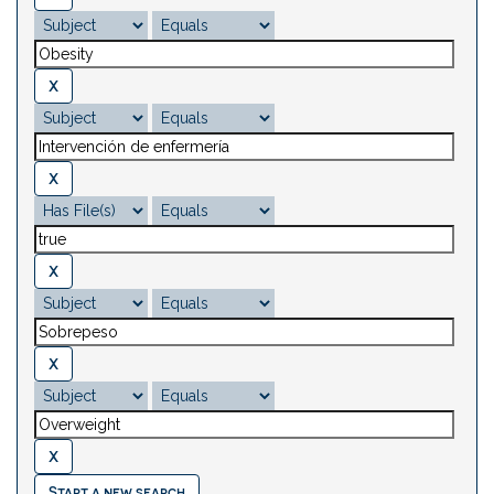
Start a new search