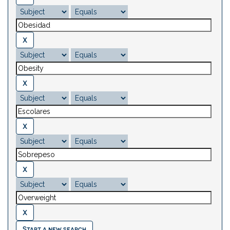
Start a new search