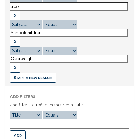
Start a new search
Add filters:
Use filters to refine the search results.