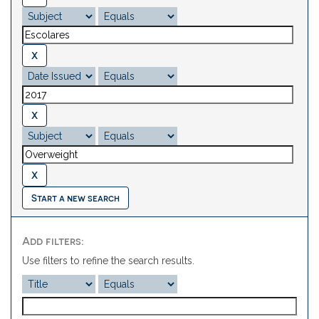
Start a new search
Add filters:
Use filters to refine the search results.