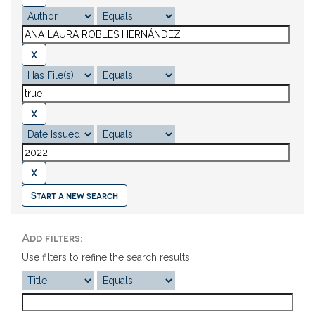
Start a new search
Add filters:
Use filters to refine the search results.