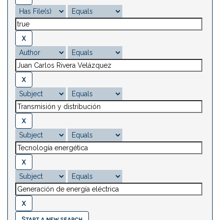
Start a new search