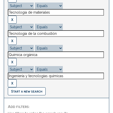
Start a new search
Add filters: