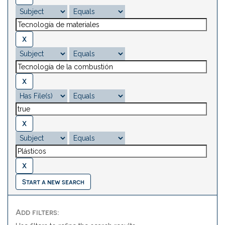
Start a new search
Add filters: