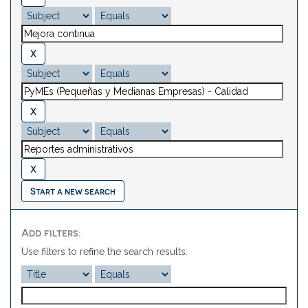
Start a new search
Add filters:
Use filters to refine the search results.