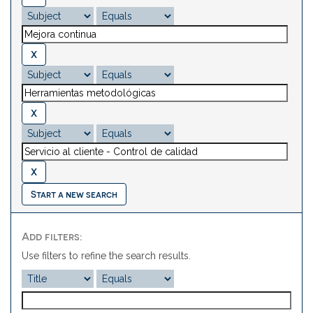
Start a new search
Add filters:
Use filters to refine the search results.