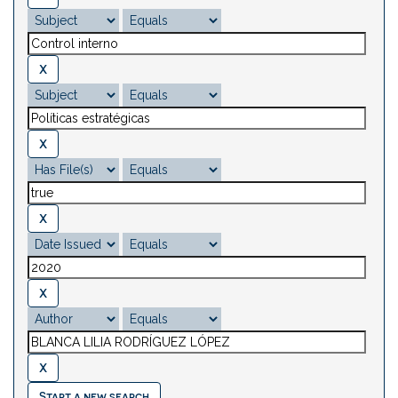
Start a new search