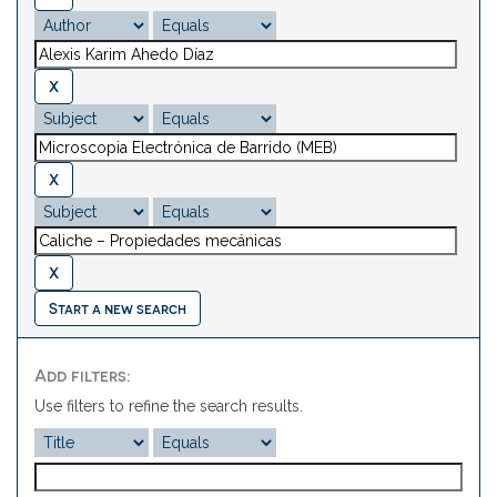
Start a new search
Add filters:
Use filters to refine the search results.