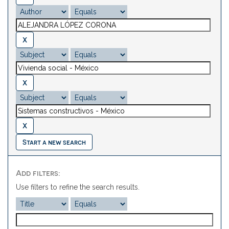
Start a new search
Add filters:
Use filters to refine the search results.