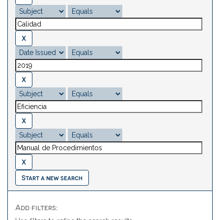
Start a new search
Add filters: