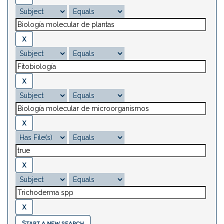
Start a new search