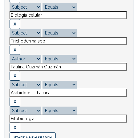
Start a new search