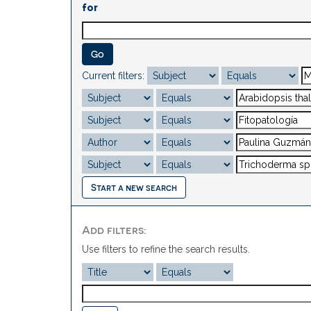
for
Current filters:
Start a new search
Add filters:
Use filters to refine the search results.