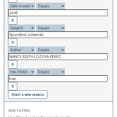
Start a new search
Add filters: