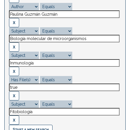
Start a new search