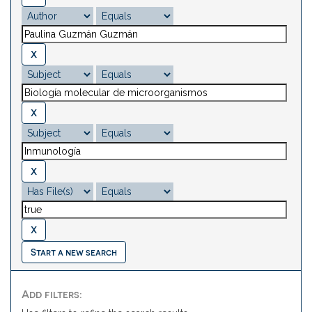
Start a new search
Add filters: