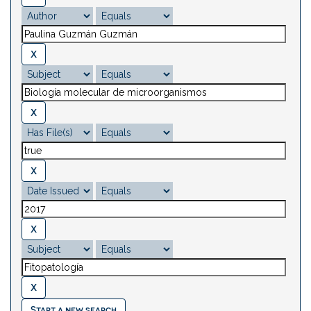
Start a new search