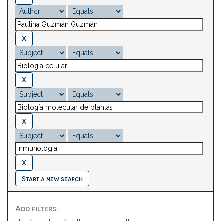
Start a new search
Add filters: