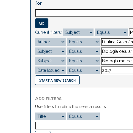
for
Current filters:
Start a new search
Add filters:
Use filters to refine the search results.