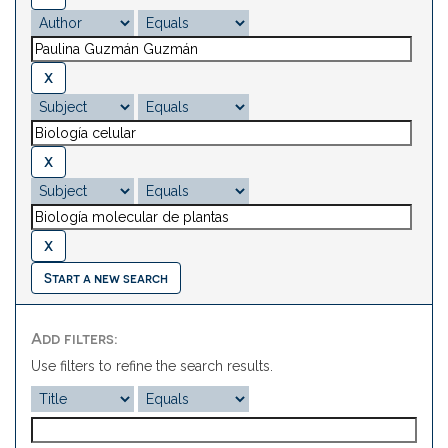
Start a new search
Add filters:
Use filters to refine the search results.