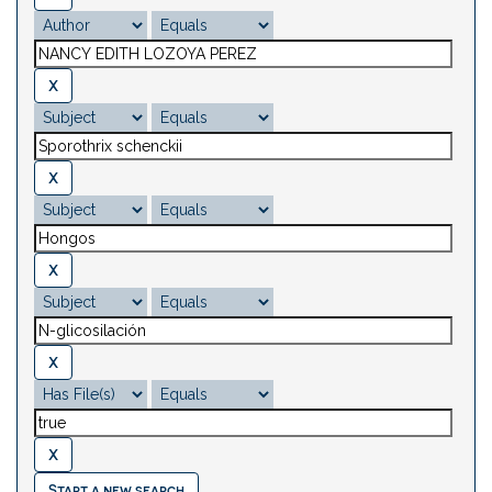
Start a new search