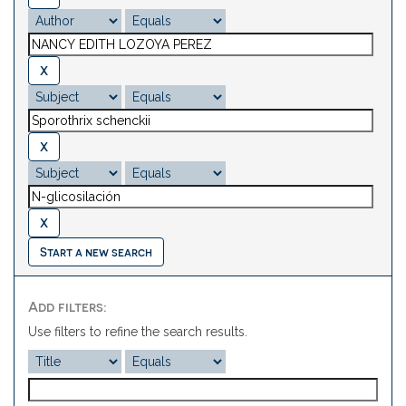
Start a new search
Add filters:
Use filters to refine the search results.