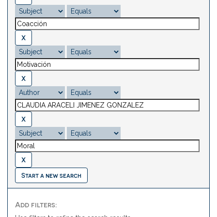
Start a new search
Add filters: