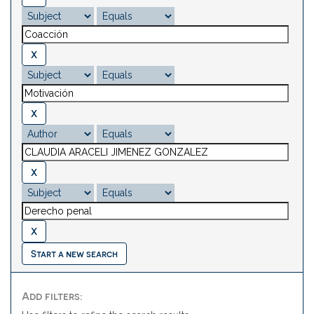
Start a new search
Add filters: