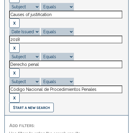
Start a new search
Add filters: