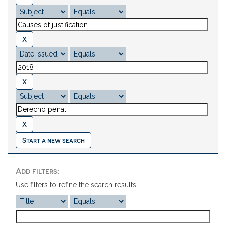
Start a new search
Add filters:
Use filters to refine the search results.