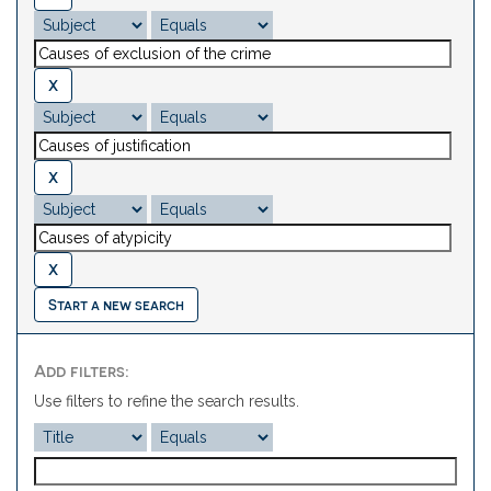
Start a new search
Add filters:
Use filters to refine the search results.