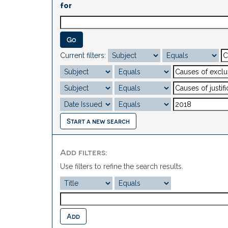
for
Current filters:
Start a new search
Add filters:
Use filters to refine the search results.