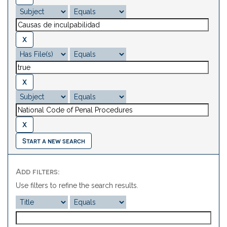
Start a new search
Add filters:
Use filters to refine the search results.