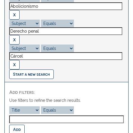
Start a new search
Add filters:
Use filters to refine the search results.