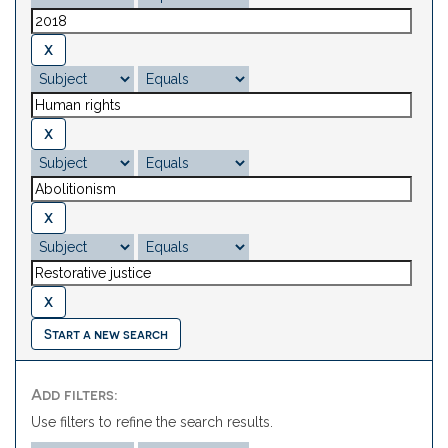
Start a new search
Add filters:
Use filters to refine the search results.