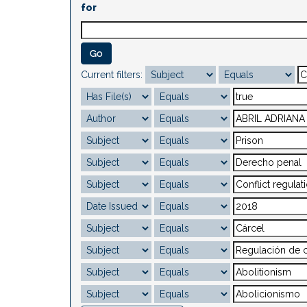
for
Current filters: