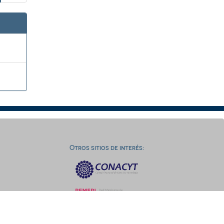
Otros sitios de interés: