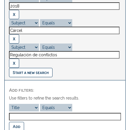
Start a new search
Add filters:
Use filters to refine the search results.