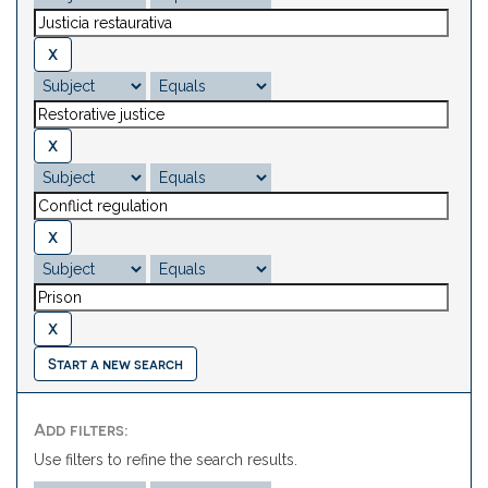
Start a new search
Add filters:
Use filters to refine the search results.