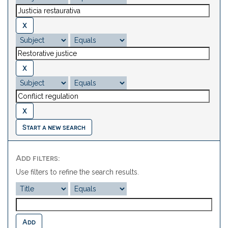
Start a new search
Add filters:
Use filters to refine the search results.