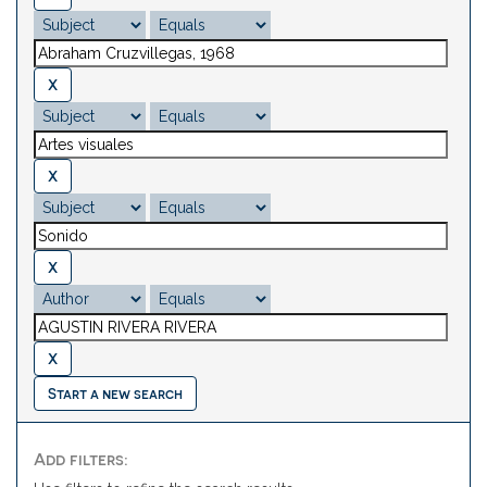
Start a new search
Add filters: