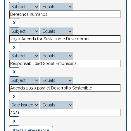
Start a new search