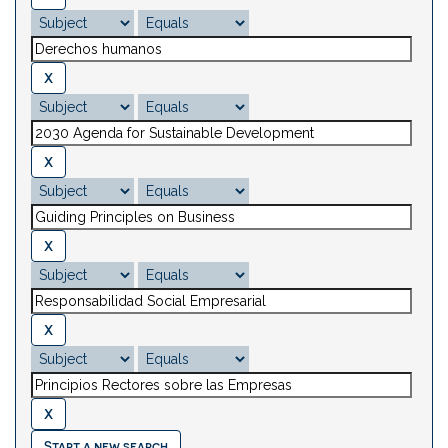
Start a new search