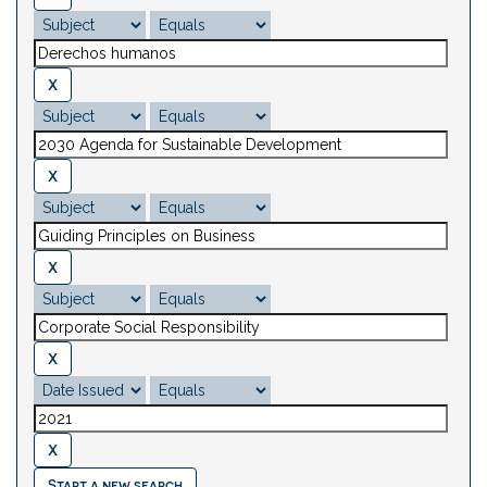
Start a new search