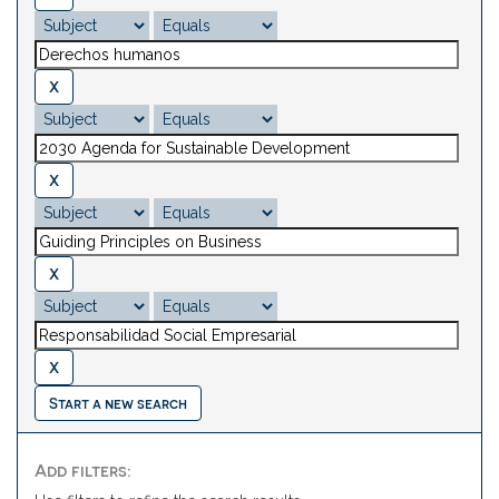
Start a new search
Add filters: