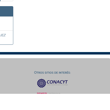
UEZ
Otros sitios de interés: