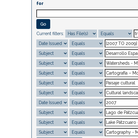
for
Current filters: